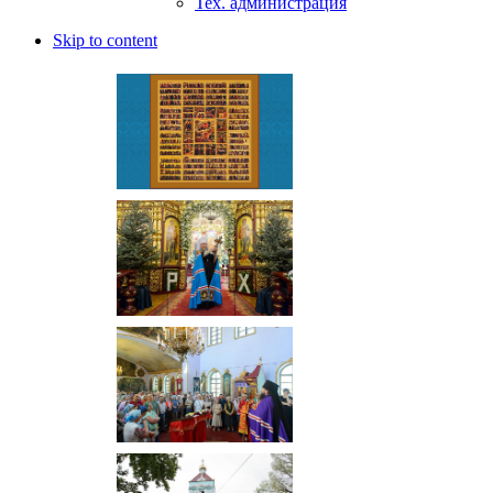
Тех. администрация
Skip to content