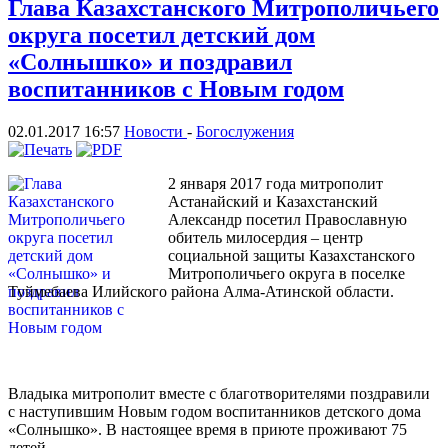
Глава Казахстанского Митрополичьего
округа посетил детский дом
«Солнышко» и поздравил
воспитанников с Новым годом
02.01.2017 16:57
Новости
-
Богослужения
2 января 2017 года митрополит
Астанайский и Казахстанский
Александр посетил Православную
обитель милосердия – центр
социальной защиты Казахстанского
Митрополичьего округа в поселке
Туймебаева Илийского района Алма-Атинской области.
Владыка митрополит вместе с благотворителями поздравили
с наступившим Новым годом воспитанников детского дома
«Солнышко». В настоящее время в приюте проживают 75
детей.