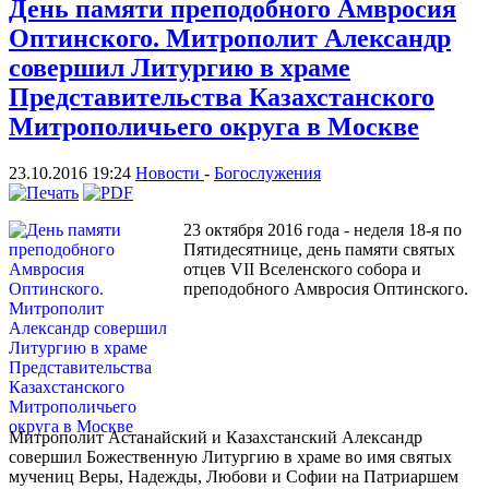
День памяти преподобного Амвросия
Оптинского. Митрополит Александр
совершил Литургию в храме
Представительства Казахстанского
Митрополичьего округа в Москве
23.10.2016 19:24
Новости
-
Богослужения
23 октября 2016 года - неделя 18-я по
Пятидесятнице, день памяти святых
отцев VII Вселенского собора и
преподобного Амвросия Оптинского.
Митрополит Астанайский и Казахстанский Александр
совершил Божественную Литургию в храме во имя святых
мучениц Веры, Надежды, Любови и Софии на Патриаршем