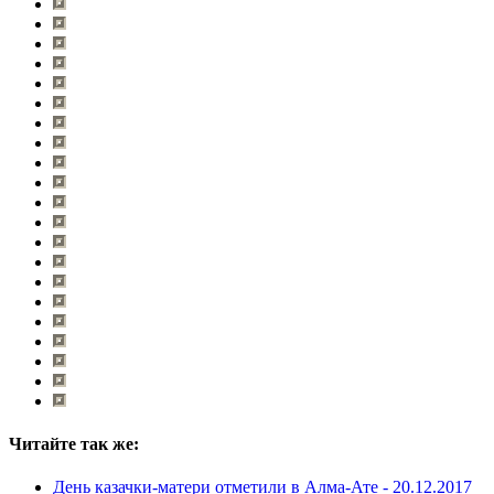
Читайте так же:
День казачки-матери отметили в Алма-Ате -
20.12.2017