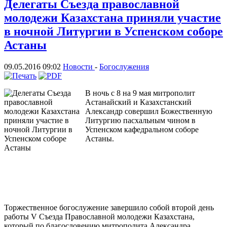
Делегаты Съезда православной
молодежи Казахстана приняли участие
в ночной Литургии в Успенском соборе
Астаны
09.05.2016 09:02
Новости
-
Богослужения
В ночь с 8 на 9 мая митрополит
Астанайский и Казахстанский
Александр совершил Божественную
Литургию пасхальным чином в
Успенском кафедральном соборе
Астаны.
Торжественное богослужение завершило собой второй день
работы V Съезда Православной молодежи Казахстана,
который по благословению митрополита Александра