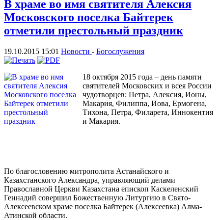
В храме во имя святителя Алексия
Московского поселка Байтерек
отметили престольный праздник
19.10.2015 15:01
Новости
-
Богослужения
18 октября 2015 года – день памяти
святителей Московских и всея России
чудотворцев: Петра, Алексия, Ионы,
Макария, Филиппа, Иова, Ермогена,
Тихона, Петра, Филарета, Иннокентия
и Макария.
По благословению митрополита Астанайского и
Казахстанского Александра, управляющий делами
Православной Церкви Казахстана епископ Каскеленский
Геннадий совершил Божественную Литургию в Свято-
Алексеевском храме поселка Байтерек (Алексеевка) Алма-
Атинской области.