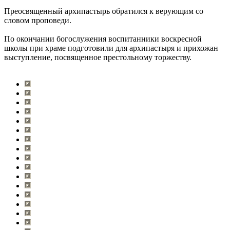
Преосвященный архипастырь обратился к верующим со
словом проповеди.
По окончании богослужения воспитанники воскресной
школы при храме подготовили для архипастыря и прихожан
выступление, посвященное престольному торжеству.