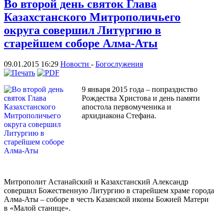
Во второй день святок Глава
Казахстанского Митрополичьего
округа совершил Литургию в
старейшем соборе Алма-Аты
09.01.2015 16:29
Новости
-
Богослужения
9 января 2015 года – попразднство
Рождества Христова и день памяти
апостола первомученика и
архидиакона Стефана.
Митрополит Астанайский и Казахстанский Александр
совершил Божественную Литургию в старейшем храме города
Алма-Аты – соборе в честь Казанской иконы Божией Матери
в «Малой станице».