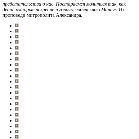
предстательства о нас. Постараемся молиться так, как
дети, которые искренне и горячо любят свою Мать
». Из
проповеди митрополита Александра.