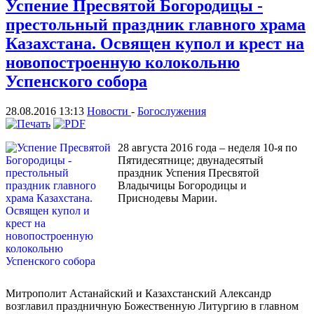
Успение Пресвятой Богородицы -
престольный праздник главного храма
Казахстана. Освящен купол и крест на
новопостроенную колокольню
Успенского собора
28.08.2016 13:13
Новости
-
Богослужения
28 августа 2016 года – неделя 10-я по
Пятидесятнице; двунадесятый
праздник Успения Пресвятой
Владычицы Богородицы и
Приснодевы Марии.
Митрополит Астанайский и Казахстанский Александр
возглавил праздничную Божественную Литургию в главном