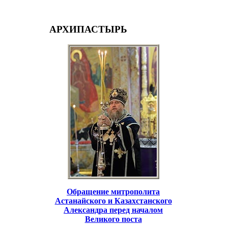
АРХИПАСТЫРЬ
Обращение митрополита
Астанайского и Казахстанского
Александра перед началом
Великого поста