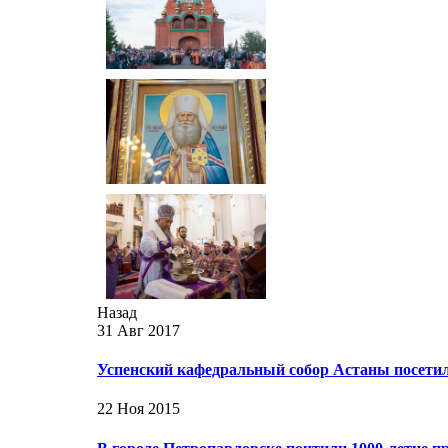
Назад
31 Авг 2017
Успенский кафедральный собор Астаны посети
22 Ноя 2015