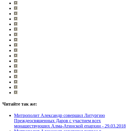
Читайте так же:
Митрополит Александр совершил Литургию
Преждеосвященных Даров с участием всех
монашествующих Алма-Атинской епархии -
29.03.2018