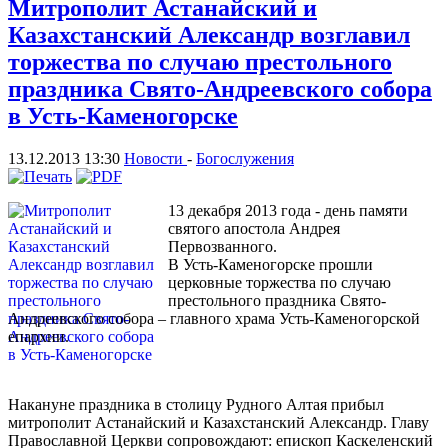
Митрополит Астанайский и
Казахстанский Александр возглавил
торжества по случаю престольного
праздника Свято-Андреевского собора
в Усть-Каменогорске
13.12.2013 13:30
Новости
-
Богослужения
13 декабря 2013 года - день памяти
святого апостола Андрея
Первозванного.
В Усть-Каменогорске прошли
церковные торжества по случаю
престольного праздника Свято-
Андреевского собора – главного храма Усть-Каменогорской
епархии.
Накануне праздника в столицу Рудного Алтая прибыл
митрополит Астанайский и Казахстанский Александр. Главу
Православной Церкви сопровождают: епископ Каскеленский