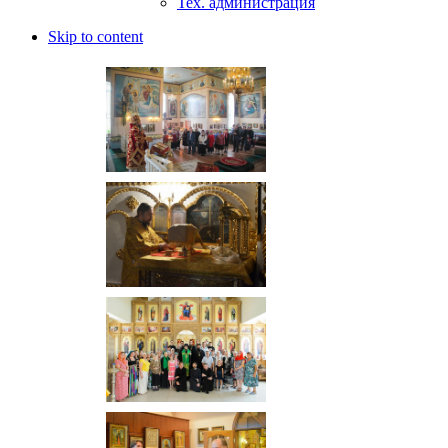
Тех. администрация
Skip to content