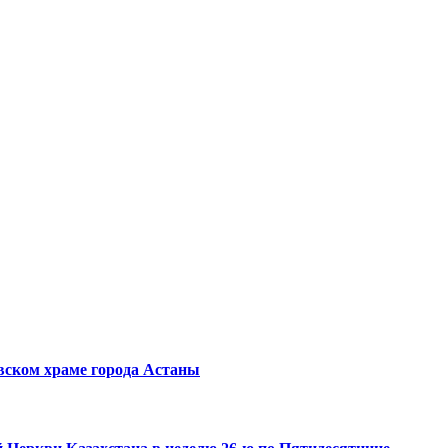
вском храме города Астаны