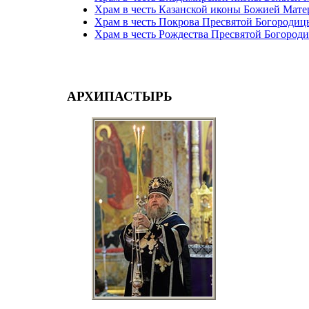
Храм в честь Казанской иконы Божией Мате
Храм в честь Покрова Пресвятой Богородиц
Храм в честь Рождества Пресвятой Богород
АРХИПАСТЫРЬ