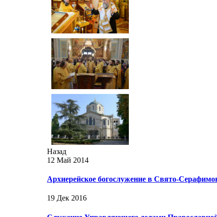
Назад
12 Май 2014
Архиерейское богослужение в Свято-Серафимо
19 Дек 2016