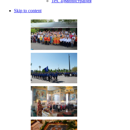
Тех. администрация
Skip to content