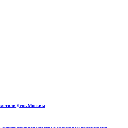
тметили День Москвы