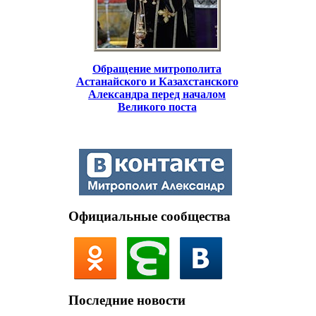
Обращение митрополита
Астанайского и Казахстанского
Александра перед началом
Великого поста
Официальные сообщества
Последние новости