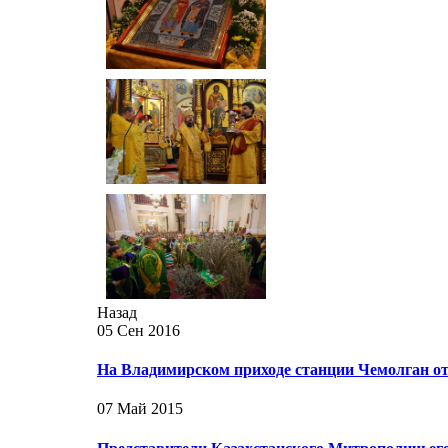
Назад
05 Сен 2016
На Владимирском приходе станции Чемолган о
07 Май 2015