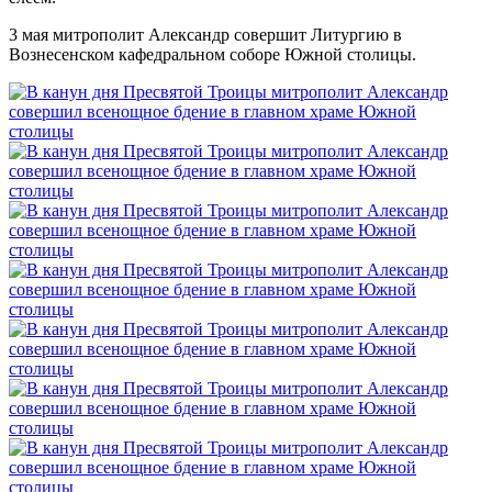
3 мая митрополит Александр совершит Литургию в
Вознесенском кафедральном соборе Южной столицы.