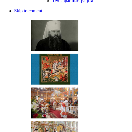
Тех. администрация
Skip to content