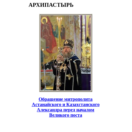
АРХИПАСТЫРЬ
Обращение митрополита
Астанайского и Казахстанского
Александра перед началом
Великого поста