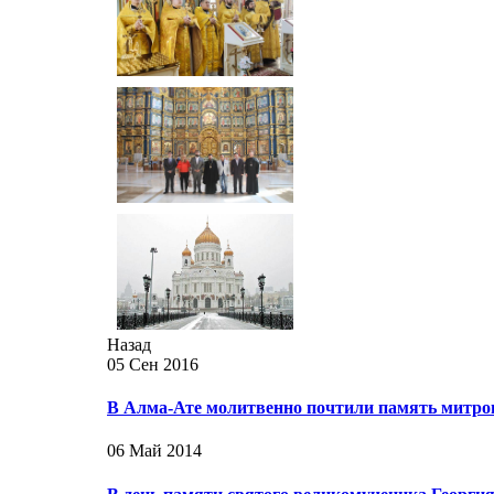
Назад
05 Сен 2016
В Алма-Ате молитвенно почтили память митро
06 Май 2014