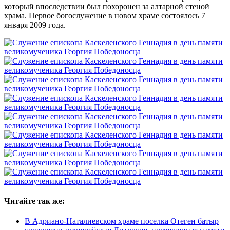
который впоследствии был похоронен за алтарной стеной
храма. Первое богослужение в новом храме состоялось 7
января 2009 года.
Читайте так же:
В Адриано-Наталиевском храме поселка Отеген батыр