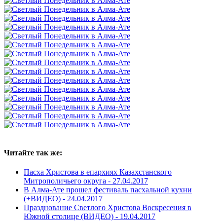
Читайте так же:
Пасха Христова в епархиях Казахстанского
Митрополичьего округа -
27.04.2017
В Алма-Ате прошел фестиваль пасхальной кухни
(+ВИДЕО) -
24.04.2017
Празднование Светлого Христова Воскресения в
Южной столице (ВИДЕО) -
19.04.2017