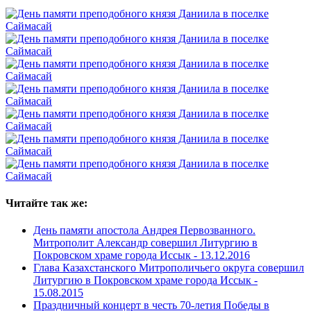
Читайте так же:
День памяти апостола Андрея Первозванного.
Митрополит Александр совершил Литургию в
Покровском храме города Иссык -
13.12.2016
Глава Казахстанского Митрополичьего округа совершил
Литургию в Покровском храме города Иссык -
15.08.2015
Праздничный концерт в честь 70-летия Победы в