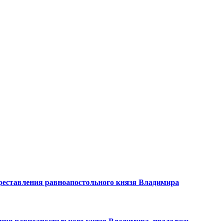
преставления равноапостольного князя Владимира