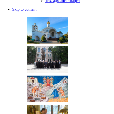
Тех. администрация
Skip to content