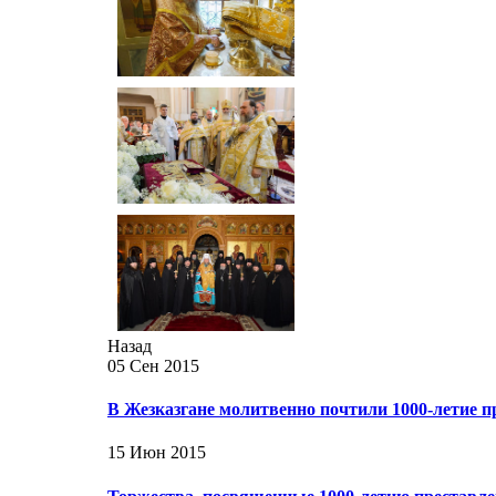
Назад
05 Сен 2015
В Жезказгане молитвенно почтили 1000-летие 
15 Июн 2015