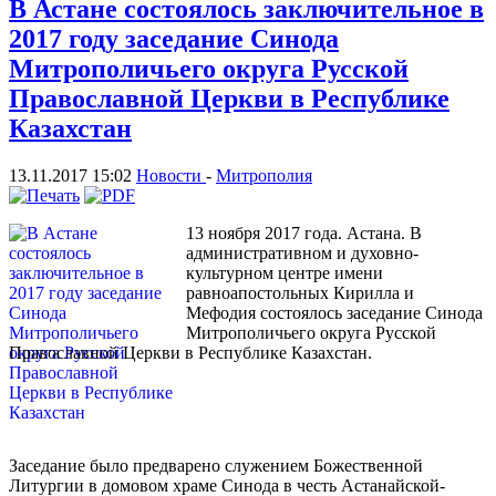
В Астане состоялось заключительное в
2017 году заседание Синода
Митрополичьего округа Русской
Православной Церкви в Республике
Казахстан
13.11.2017 15:02
Новости
-
Митрополия
13 ноября 2017 года. Астана. В
административном и духовно-
культурном центре имени
равноапостольных Кирилла и
Мефодия состоялось заседание Синода
Митрополичьего округа Русской
Православной Церкви в Республике Казахстан.
Заседание было предварено служением Божественной
Литургии в домовом храме Синода в честь Астанайской-