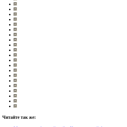
Читайте так же: