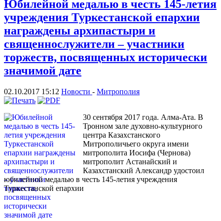
Юбилейной медалью в честь 145-летия
учреждения Туркестанской епархии
награждены архипастыри и
священнослужители – участники
торжеств, посвященных исторически
значимой дате
02.10.2017 15:12
Новости
-
Митрополия
30 сентября 2017 года. Алма-Ата. В
Тронном зале духовно-культурного
центра Казахстанского
Митрополичьего округа имени
митрополита Иосифа (Чернова)
митрополит Астанайский и
Казахстанский Александр удостоил
юбилейной медалью в честь 145-летия учреждения
Туркестанской епархии