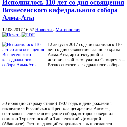
Исполнилось 110 лет со дня освящения
Вознесенского кафедрального собора
Алма-Аты
12.08.2017 16:57
Новости
-
Митрополия
12 августа 2017 года исполнилось 110
лет со дня освящения главного храма
Алма-Аты, архитектурной и
исторической жемчужины Семиречья –
Вознесенского кафедрального собора.
30 июля (по старому стилю) 1907 года, в день рождения
наследника Российского Престола цесаревича Алексея,
состоялось великое освящение собора, которое совершил
епископ Туркестанский и Ташкентский Димитрий
(Абашидзе). Этот выдающийся архипастырь прославлен