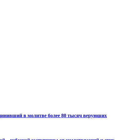
динивший в молитве более 80 тысяч верующих