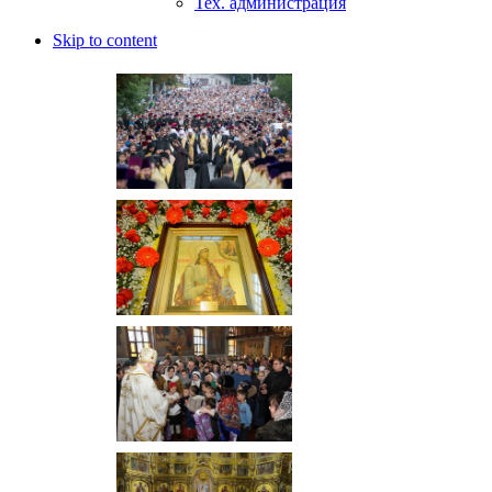
Тех. администрация
Skip to content