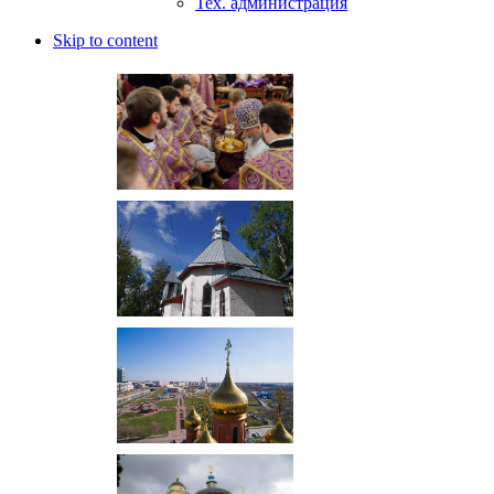
Тех. администрация
Skip to content