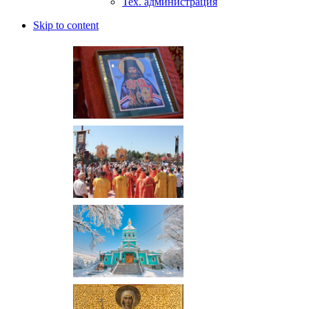
Тех. администрация
Skip to content