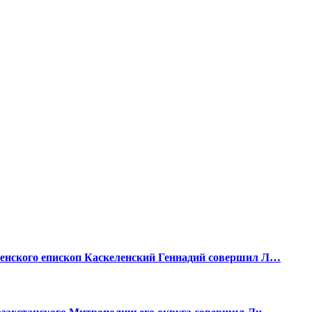
енского епископ Каскеленский Геннадий совершил Л…