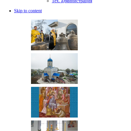
Тех. администрация
Skip to content