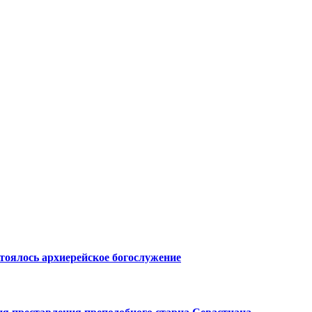
оялось архиерейское богослужение