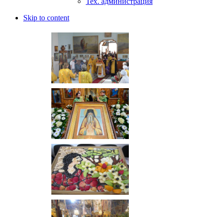
Тех. администрация
Skip to content