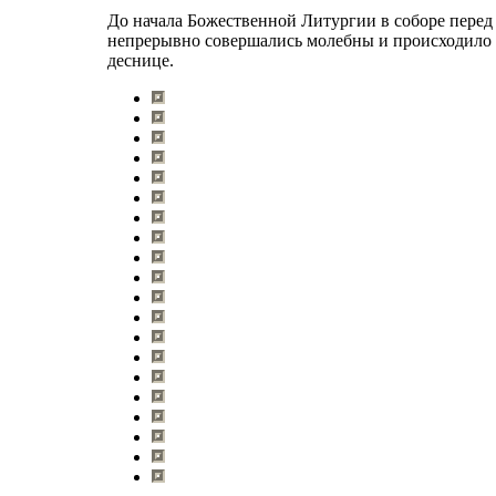
До начала Божественной Литургии в соборе перед
непрерывно совершались молебны и происходило
деснице.