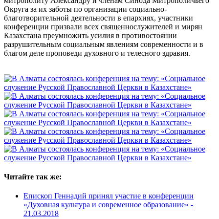
митрополиту Александру и членам Синода Митрополичьего
Округа за их заботы по организации социально-
благотворительной деятельности в епархиях, участники
конференции призвали всех священнослужителей и мирян
Казахстана преумножить усилия в противостоянии
разрушительным социальным явлениям современности и в
благом деле проповеди духовного и телесного здравия.
Читайте так же:
Епископ Геннадий принял участие в конференции
«Духовная культура и современное образование» -
21.03.2018