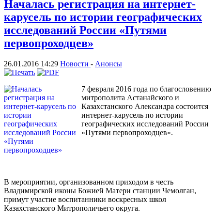
Началась регистрация на интернет-
карусель по истории географических
исследований России «Путями
первопроходцев»
26.01.2016 14:29
Новости
-
Анонсы
7 февраля 2016 года по благословению
митрополита Астанайского и
Казахстанского Александра состоится
интернет-карусель по истории
географических исследований России
«Путями первопроходцев».
В мероприятии, организованном приходом в честь
Владимирской иконы Божией Матери станции Чемолган,
примут участие воспитанники воскресных школ
Казахстанского Митрополичьего округа.