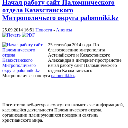
Начал работу сайт Паломнического
отдела Казахстанского
Митрополичьего округа palomniki.kz
25.09.2014 16:51
Новости
-
Анонсы
25 сентября 2014 года. По
благословению митрополита
Астанайского и Казахстанского
Александра в интернет-пространстве
начал работу сайт Паломнического
отдела Казахстанского
Митрополичьего округа
palomniki.kz
.
Посетители веб-ресурса смогут ознакомиться с информацией,
касающейся деятельности Паломнического отдела,
организации планирующихся поездок и святынь
христианского мира.