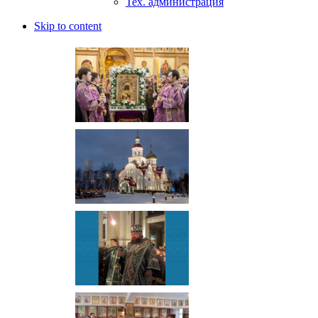
Тех. администрация
Skip to content