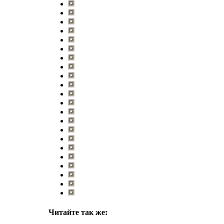
Читайте так же: