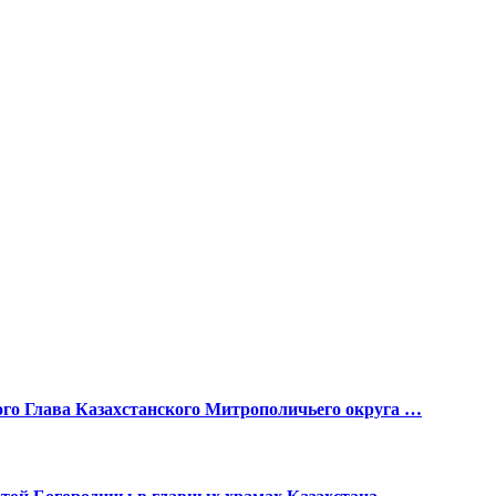
ого Глава Казахстанского Митрополичьего округа …