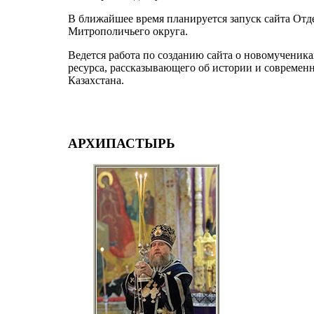
В ближайшее время планируется запуск сайта Отд
Митрополичьего округа.
Ведется работа по созданию сайта о новомученика
ресурса, рассказывающего об истории и совреме
Казахстана.
АРХИПАСТЫРЬ