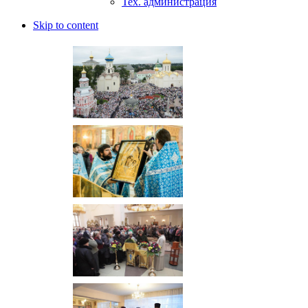
Тех. администрация
Skip to content