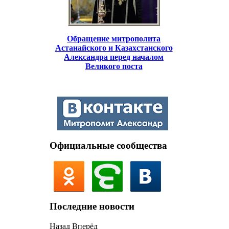
Обращение митрополита
Астанайского и Казахстанского
Александра перед началом
Великого поста
Официальные сообщества
Последние новости
Назад
Вперёд