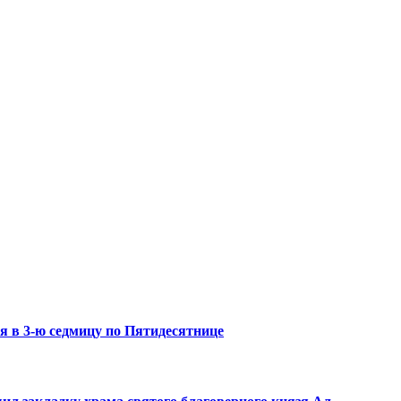
 в 3-ю седмицу по Пятидесятнице