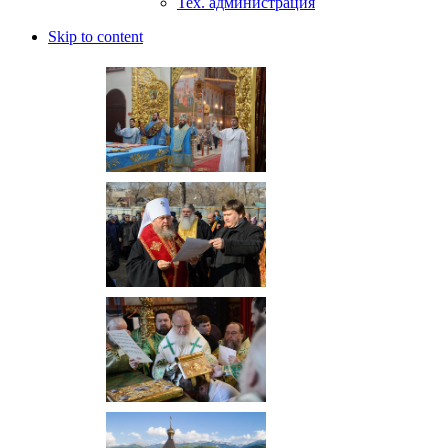
Тех. администрация
Skip to content