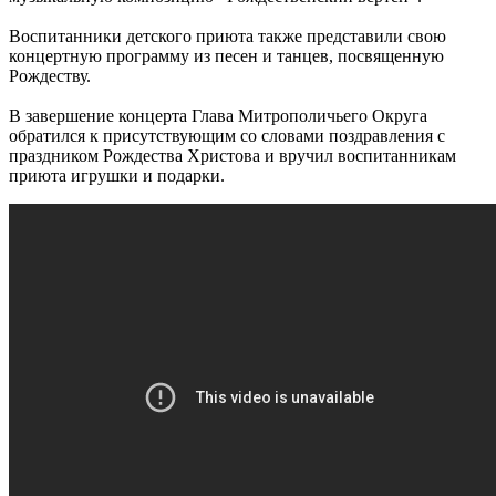
Воспитанники детского приюта также представили свою
концертную программу из песен и танцев, посвященную
Рождеству.
В завершение концерта Глава Митрополичьего Округа
обратился к присутствующим со словами поздравления с
праздником Рождества Христова и вручил воспитанникам
приюта игрушки и подарки.