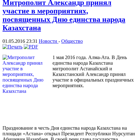
Митрополит Александр принял
участие в мероприятиях,
посвященных Дню единства народа
Казахстана
01.05.2016 23:31
Новости
-
Общество
1 мая 2016 года. Алма-Ата. В День
единства народа Казахстана
митрополит Астанайский и
Казахстанский Александр принял
участие в официальных праздничных
мероприятиях.
Празднование в честь Дня единства народа Казахстана на
площади «Астана» открыл Президент Республики Нурсултан
Абишевич Назарбаев. В своей речи глава государства