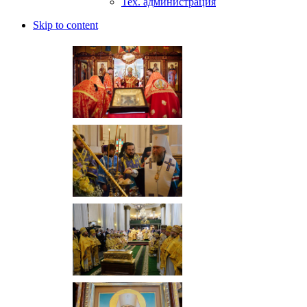
Тех. администрация
Skip to content