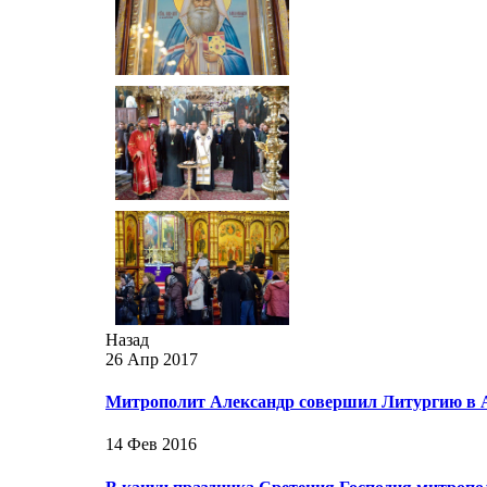
Назад
26 Апр 2017
Митрополит Александр совершил Литургию в 
14 Фев 2016