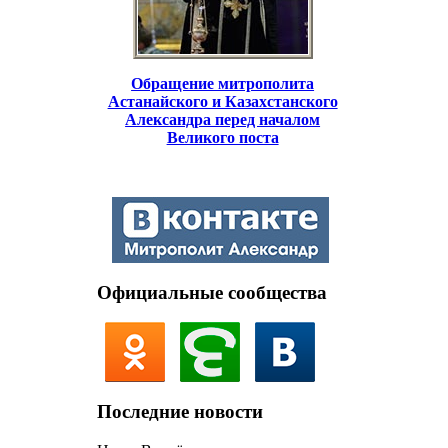
Обращение митрополита
Астанайского и Казахстанского
Александра перед началом
Великого поста
Официальные сообщества
Последние новости