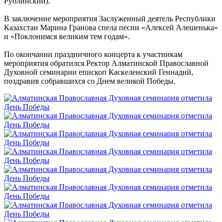
Рублинский).
В заключение мероприятия Заслуженный деятель Республики
Казахстан Марина Гранова спела песни «Алексей Алешенька»
и «Поклонимся великим тем годам».
По окончании праздничного концерта к участникам
мероприятия обратился Ректор Алматинской Православной
Духовной семинарии епископ Каскеленский Геннадий,
поздравив собравшихся со Днем великой Победы.