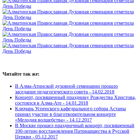
Читайте так же:
В Алма-Атинской духовной семинарии прошло
заседание педагогического совета -
14.02.2018
Концерт, посвященный празднику Рождества Христова,
состоялся в Алма-Ате -
14.01.2018
Ключарь Успенского кафедрального собора Астаны
принял участие в благотворительном концерте
«Мелодия волшебства» -
14.12.2017
В Москве прошел праздничный концерт, посвященный
100-летию восстановления Патриаршества в Русской
Церкви -
05.12.2017