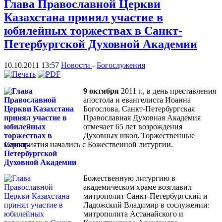
Глава Православной Церкви
Казахстана принял участие в
юбилейных торжествах в Санкт-
Петербургской Духовной Академии
10.10.2011 13:57
Новости
-
Богослужения
9 октября
2011 г., в день преставления
апостола и евангелиста Иоанна
Богослова, Санкт-Петербургская
Православная Духовная Академия
отмечает 65 лет возрождения
Духовных школ. Торжественные
мероприятия начались с Божественной литургии.
Божественную литургию в
академическом храме возглавил
митрополит Санкт-Петербургский и
Ладожский Владимир в сослужении:
митрополита Астанайского и