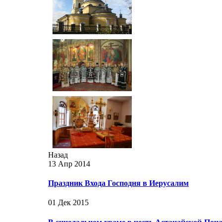
Назад
13 Апр 2014
Праздник Входа Господня в Иерусалим
01 Дек 2015