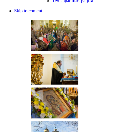
Тех. администрация
Skip to content