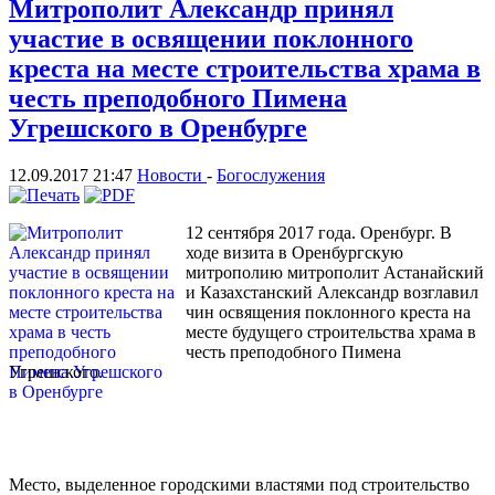
Митрополит Александр принял
участие в освящении поклонного
креста на месте строительства храма в
честь преподобного Пимена
Угрешского в Оренбурге
12.09.2017 21:47
Новости
-
Богослужения
12 сентября 2017 года. Оренбург. В
ходе визита в Оренбургскую
митрополию митрополит Астанайский
и Казахстанский Александр возглавил
чин освящения поклонного креста на
месте будущего строительства храма в
честь преподобного Пимена
Угрешского.
Место, выделенное городскими властями под строительство