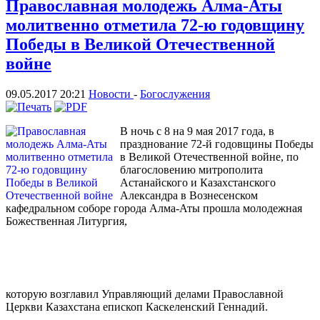
Православная молодежь Алма-Аты
молитвенно отметила 72-ю годовщину
Победы в Великой Отечественной
войне
09.05.2017 20:21
Новости
-
Богослужения
В ночь с 8 на 9 мая 2017 года, в
празднование 72-й годовщины Победы
в Великой Отечественной войне, по
благословению митрополита
Астанайского и Казахстанского
Александра в Вознесенском
кафедральном соборе города Алма-Аты прошла молодежная
Божественная Литургия,
которую возглавил Управляющий делами Православной
Церкви Казахстана епископ Каскеленский Геннадий.