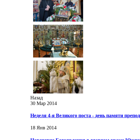
Назад
30 Мар 2014
Неделя 4-я Великого поста - день памяти преп
18 Янв 2014