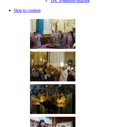
Тех. администрация
Skip to content