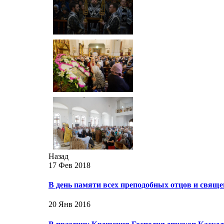
Назад
17 Фев 2018
В день памяти всех преподобных отцов и свя
20 Янв 2016