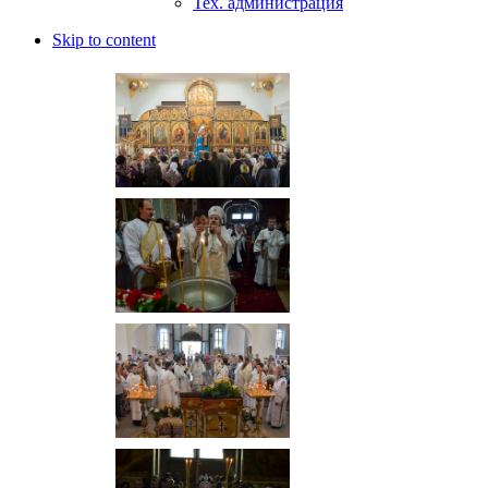
Тех. администрация
Skip to content