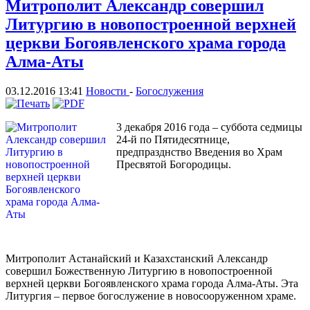
Митрополит Александр совершил
Литургию в новопостроенной верхней
церкви Богоявленского храма города
Алма-Аты
03.12.2016 13:41
Новости
-
Богослужения
3 декабря 2016 года – суббота седмицы
24-й по Пятидесятнице,
предпразднство Введения во Храм
Пресвятой Богородицы.
Митрополит Астанайский и Казахстанский Александр
совершил Божественную Литургию в новопостроенной
верхней церкви Богоявленского храма города Алма-Аты. Эта
Литургия – первое богослужение в новосооруженном храме.