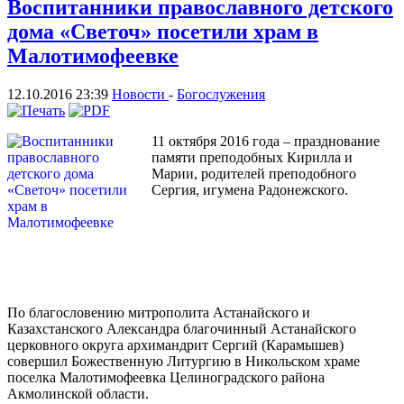
Воспитанники православного детского
дома «Светоч» посетили храм в
Малотимофеевке
12.10.2016 23:39
Новости
-
Богослужения
11 октября 2016 года – празднование
памяти преподобных Кирилла и
Марии, родителей преподобного
Сергия, игумена Радонежского.
По благословению митрополита Астанайского и
Казахстанского Александра благочинный Астанайского
церковного округа архимандрит Сергий (Карамышев)
совершил Божественную Литургию в Никольском храме
поселка Малотимофеевка Целиноградского района
Акмолинской области.