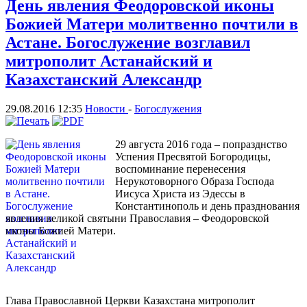
День явления Феодоровской иконы
Божией Матери молитвенно почтили в
Астане. Богослужение возглавил
митрополит Астанайский и
Казахстанский Александр
29.08.2016 12:35
Новости
-
Богослужения
29 августа 2016 года – попразднство
Успения Пресвятой Богородицы,
воспоминание перенесения
Нерукотоворного Образа Господа
Иисуса Христа из Эдессы в
Константинополь и день празднования
явления великой святыни Православия – Феодоровской
иконы Божией Матери.
Глава Православной Церкви Казахстана митрополит