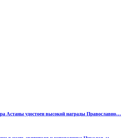
бора Астаны удостоен высокой награды Православно…