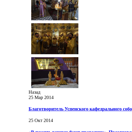
Назад
25 Мар 2014
Благотворитель Успенского кафедрального со
25 Окт 2014