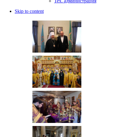
Тех. администрация
Skip to content