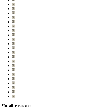
Читайте так же: