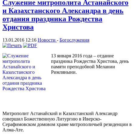
Служение митрополита Астанайского
и Казахстанского Александра в день
отдания праздника Рождества
Христова
13.01.2016 12:16
Новости
-
Богослужения
13 января 2016 года – отдание
праздника Рождества Христова, день
памяти преподобной Мелании
Римляныни.
Митрополит Астанайский и Казахстанский Александр
совершил Божественную Литургию в Иверско-
Серафимовском домовом храме митрополичьей резиденции в
Алма-Ате.