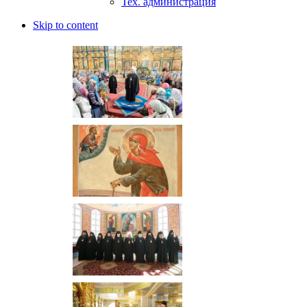
Тех. администрация
Skip to content