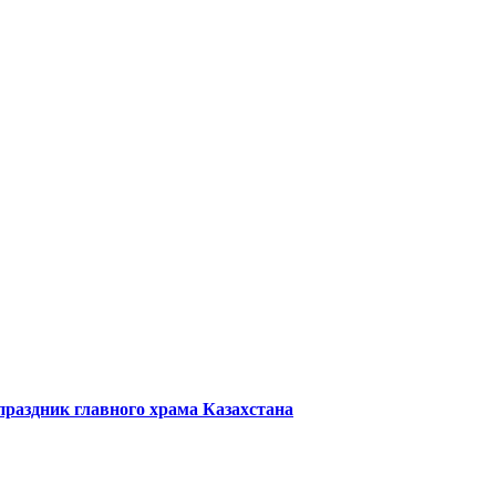
праздник главного храма Казахстана